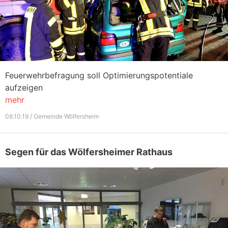
Feuerwehrbefragung soll Optimierungspotentiale
aufzeigen
mehr
08.10.19 / Gemeinde Wölfersheim
Segen für das Wölfersheimer Rathaus