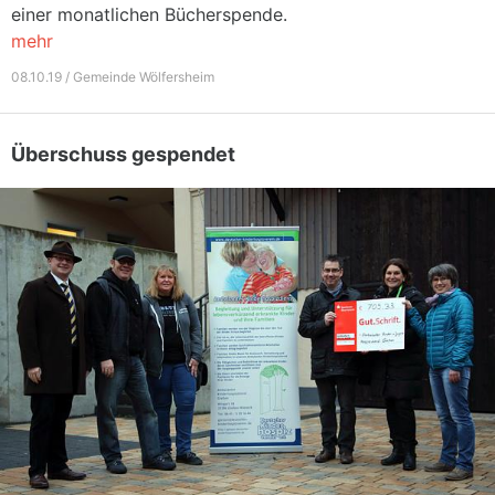
einer monatlichen Bücherspende.
mehr
08.10.19 / Gemeinde Wölfersheim
Überschuss gespendet