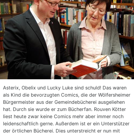
Asterix, Obelix und Lucky Luke sind schuld! Das waren
als Kind die bevorzugten Comics, die der Wölfersheimer
Bürgermeister aus der Gemeindebücherei ausgeliehen
hat. Durch sie wurde er zum Bücherfan. Rouven Kötter
liest heute zwar keine Comics mehr aber immer noch
leidenschaftlich gerne. Außerdem ist er ein Unterstützer
der örtlichen Bücherei. Dies unterstreicht er nun mit