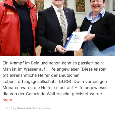
Ein Krampf im Bein und schon kann es passiert sein:
Man ist im Wasser auf Hilfe angewiesen. Diese leisten
oft ehrenamtliche Helfer der Deutschen
Lebensrettungsgesellschaft (DLRG). Doch vor einigen
Monaten waren die Helfer selbst auf Hilfe angewiesen,
die von der Gemeinde Wölfersheim geleistet wurde.
mehr
08.10.19 / Gemeinde Wölfersheim