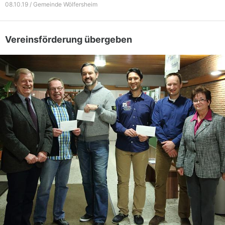
08.10.19 / Gemeinde Wölfersheim
Vereinsförderung übergeben