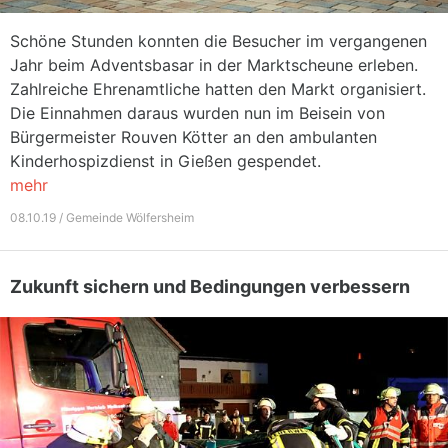
Schöne Stunden konnten die Besucher im vergangenen
Jahr beim Adventsbasar in der Marktscheune erleben.
Zahlreiche Ehrenamtliche hatten den Markt organisiert.
Die Einnahmen daraus wurden nun im Beisein von
Bürgermeister Rouven Kötter an den ambulanten
Kinderhospizdienst in Gießen gespendet.
mehr
08.10.19 / Gemeinde Wölfersheim
Zukunft sichern und Bedingungen verbessern