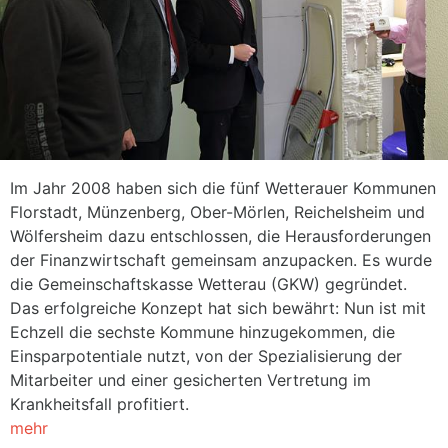
Im Jahr 2008 haben sich die fünf Wetterauer Kommunen
Florstadt, Münzenberg, Ober-Mörlen, Reichelsheim und
Wölfersheim dazu entschlossen, die Herausforderungen
der Finanzwirtschaft gemeinsam anzupacken. Es wurde
die Gemeinschaftskasse Wetterau (GKW) gegründet.
Das erfolgreiche Konzept hat sich bewährt: Nun ist mit
Echzell die sechste Kommune hinzugekommen, die
Einsparpotentiale nutzt, von der Spezialisierung der
Mitarbeiter und einer gesicherten Vertretung im
Krankheitsfall profitiert.
mehr