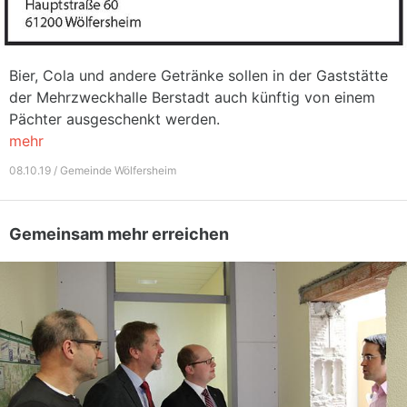
Bier, Cola und andere Getränke sollen in der Gaststätte
der Mehrzweckhalle Berstadt auch künftig von einem
Pächter ausgeschenkt werden.
mehr
08.10.19 / Gemeinde Wölfersheim
Gemeinsam mehr erreichen