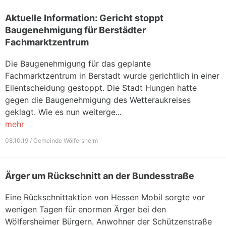
Aktuelle Information: Gericht stoppt
Baugenehmigung für Berstädter
Fachmarktzentrum
Die Baugenehmigung für das geplante
Fachmarktzentrum in Berstadt wurde gerichtlich in einer
Eilentscheidung gestoppt. Die Stadt Hungen hatte
gegen die Baugenehmigung des Wetteraukreises
geklagt. Wie es nun weiterge...
mehr
08.10.19 / Gemeinde Wölfersheim
Ärger um Rückschnitt an der Bundesstraße
Eine Rückschnittaktion von Hessen Mobil sorgte vor
wenigen Tagen für enormen Ärger bei den
Wölfersheimer Bürgern. Anwohner der Schützenstraße