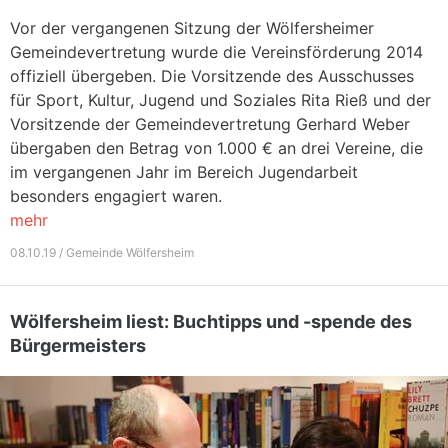
Vor der vergangenen Sitzung der Wölfersheimer
Gemeindevertretung wurde die Vereinsförderung 2014
offiziell übergeben. Die Vorsitzende des Ausschusses
für Sport, Kultur, Jugend und Soziales Rita Rieß und der
Vorsitzende der Gemeindevertretung Gerhard Weber
übergaben den Betrag von 1.000 € an drei Vereine, die
im vergangenen Jahr im Bereich Jugendarbeit
besonders engagiert waren.
mehr
08.10.19 / Gemeinde Wölfersheim
Wölfersheim liest: Buchtipps und -spende des
Bürgermeisters