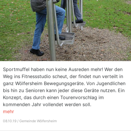
Sportmuffel haben nun keine Ausreden mehr! Wer den
Weg ins Fitnessstudio scheut, der findet nun verteilt in
ganz Wölfersheim Bewegungsgeräte. Von Jugendlichen
bis hin zu Senioren kann jeder diese Geräte nutzen. Ein
Konzept, das durch einen Tourenvorschlag im
kommenden Jahr vollendet werden soll.
mehr
08.10.19 / Gemeinde Wölfersheim