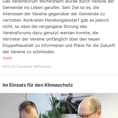
Das Vereinsforum Wölfersheim wurde durch Vereine der
Gemeinde ins Leben gerufen. Sein Ziel ist es, die
Interessen der Vereine gegenüber der Gemeinde zu
vertreten. Konkreten Handlungsbedarf gab es jedoch
nicht, so dass die vergangene Sitzung des
Vereinsforums dazu genutzt werden konnte, die
Vertreter der Vereine umfänglich über den neuen
Doppelhaushalt zu informieren und Pläne für die Zukunft
der Vereine zu schmieden.
mehr
08.10.19 / Gemeinde Wölfersheim
Im Einsatz für den Klimaschutz