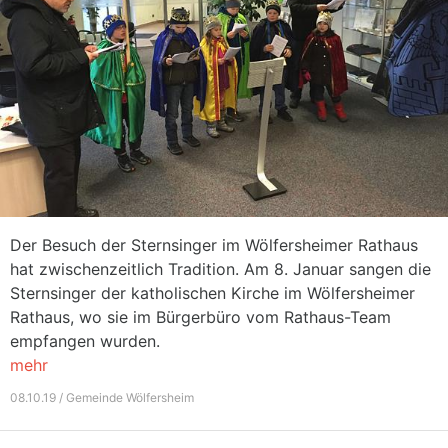
Der Besuch der Sternsinger im Wölfersheimer Rathaus
hat zwischenzeitlich Tradition. Am 8. Januar sangen die
Sternsinger der katholischen Kirche im Wölfersheimer
Rathaus, wo sie im Bürgerbüro vom Rathaus-Team
empfangen wurden.
mehr
08.10.19 / Gemeinde Wölfersheim