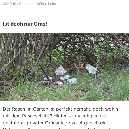
08.10.19 / Gemeinde Wölfersheim
Ist doch nur Gras!
Der Rasen im Garten ist perfekt gemäht, doch wohin
mit dem Rasenschnitt? Hinter so manch perfekt
gestutzter privater Grünanlage verbirgt sich ein