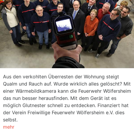
Aus den verkohlten Überresten der Wohnung steigt
Qualm und Rauch auf. Wurde wirklich alles gelöscht? Mit
einer Wärmebildkamera kann die Feuerwehr Wölfersheim
das nun besser herausfinden. Mit dem Gerät ist es
möglich Glutnester schnell zu entdecken. Finanziert hat
der Verein Freiwillige Feuerwehr Wölfersheim e.V. dies
selbst.
mehr