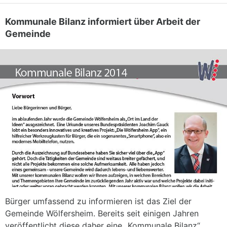
Kommunale Bilanz informiert über Arbeit der
Gemeinde
Bürger umfassend zu informieren ist das Ziel der
Gemeinde Wölfersheim. Bereits seit einigen Jahren
veröffentlicht diese daher eine „Kommunale Bilanz“.