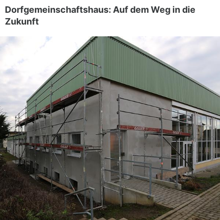
Dorfgemeinschaftshaus: Auf dem Weg in die
Zukunft