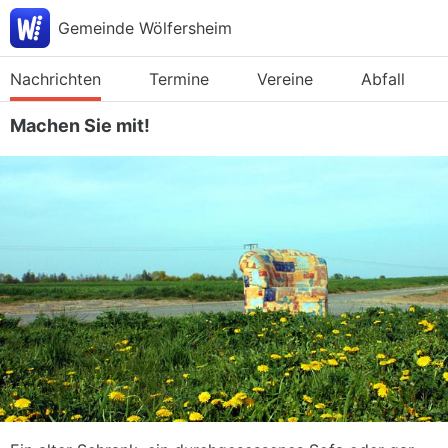
Gemeinde Wölfersheim
Nachrichten
Termine
Vereine
Abfall
Machen Sie mit!