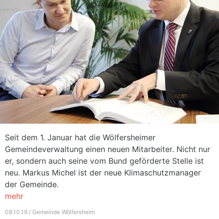
Seit dem 1. Januar hat die Wölfersheimer
Gemeindeverwaltung einen neuen Mitarbeiter. Nicht nur
er, sondern auch seine vom Bund geförderte Stelle ist
neu. Markus Michel ist der neue Klimaschutzmanager
der Gemeinde.
mehr
08.10.19 / Gemeinde Wölfersheim