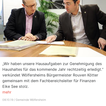
„Wir haben unsere Hausaufgaben zur Genehmigung des
Haushaltes für das kommende Jahr rechtzeitig erledigt.“
verkündet Wölfersheims Bürgermeister Rouven Kötter
gemeinsam mit dem Fachbereichsleiter für Finanzen
Eike See stolz.
mehr
08.10.19 / Gemeinde Wölfersheim