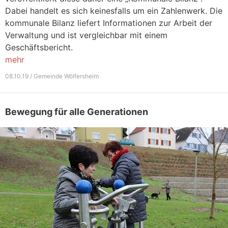
Dabei handelt es sich keinesfalls um ein Zahlenwerk. Die
kommunale Bilanz liefert Informationen zur Arbeit der
Verwaltung und ist vergleichbar mit einem
Geschäftsbericht.
mehr
08.10.19 / Gemeinde Wölfersheim
Bewegung für alle Generationen