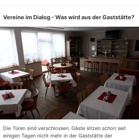
Vereine im Dialog - Was wird aus der Gaststätte?
Die Türen sind verschlossen. Gäste sitzen schon seit
einigen Tagen nicht mehr in der Gaststätte der