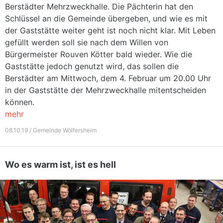
Berstädter Mehrzweckhalle. Die Pächterin hat den
Schlüssel an die Gemeinde übergeben, und wie es mit
der Gaststätte weiter geht ist noch nicht klar. Mit Leben
gefüllt werden soll sie nach dem Willen von
Bürgermeister Rouven Kötter bald wieder. Wie die
Gaststätte jedoch genutzt wird, das sollen die
Berstädter am Mittwoch, dem 4. Februar um 20.00 Uhr
in der Gaststätte der Mehrzweckhalle mitentscheiden
können.
mehr
08.10.19 / Gemeinde Wölfersheim
Wo es warm ist, ist es hell