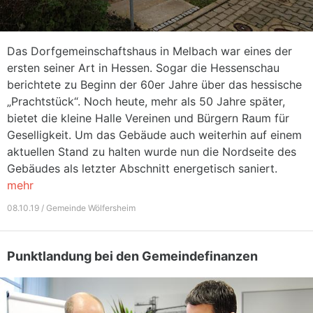
Das Dorfgemeinschaftshaus in Melbach war eines der
ersten seiner Art in Hessen. Sogar die Hessenschau
berichtete zu Beginn der 60er Jahre über das hessische
„Prachtstück“. Noch heute, mehr als 50 Jahre später,
bietet die kleine Halle Vereinen und Bürgern Raum für
Geselligkeit. Um das Gebäude auch weiterhin auf einem
aktuellen Stand zu halten wurde nun die Nordseite des
Gebäudes als letzter Abschnitt energetisch saniert.
mehr
08.10.19 / Gemeinde Wölfersheim
Punktlandung bei den Gemeindefinanzen