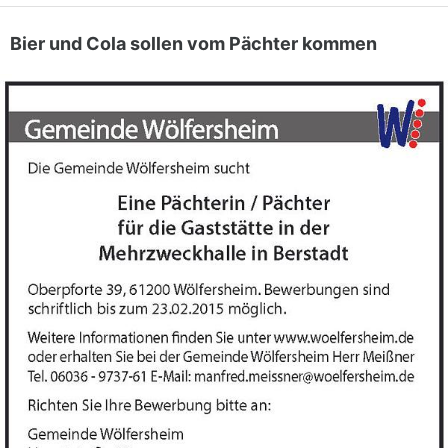
Bier und Cola sollen vom Pächter kommen