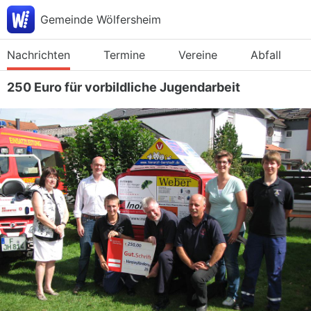
Gemeinde Wölfersheim
Nachrichten
Termine
Vereine
Abfall
250 Euro für vorbildliche Jugendarbeit