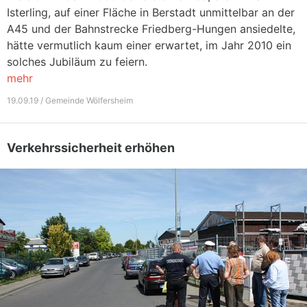
Isterling, auf einer Fläche in Berstadt unmittelbar an der
A45 und der Bahnstrecke Friedberg-Hungen ansiedelte,
hätte vermutlich kaum einer erwartet, im Jahr 2010 ein
solches Jubiläum zu feiern.
mehr
19.09.19 / Gemeinde Wölfersheim
Verkehrssicherheit erhöhen