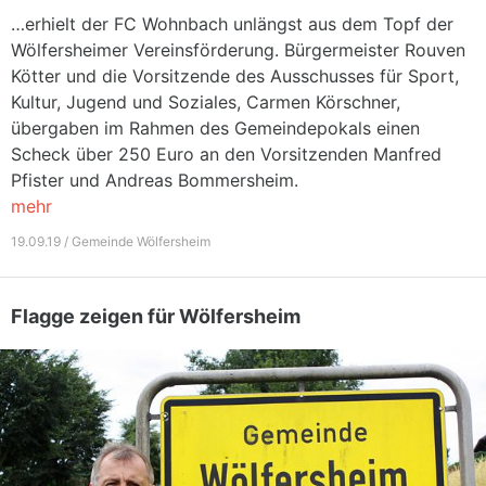
…erhielt der FC Wohnbach unlängst aus dem Topf der
Wölfersheimer Vereinsförderung. Bürgermeister Rouven
Kötter und die Vorsitzende des Ausschusses für Sport,
Kultur, Jugend und Soziales, Carmen Körschner,
übergaben im Rahmen des Gemeindepokals einen
Scheck über 250 Euro an den Vorsitzenden Manfred
Pfister und Andreas Bommersheim.
mehr
19.09.19 / Gemeinde Wölfersheim
Flagge zeigen für Wölfersheim