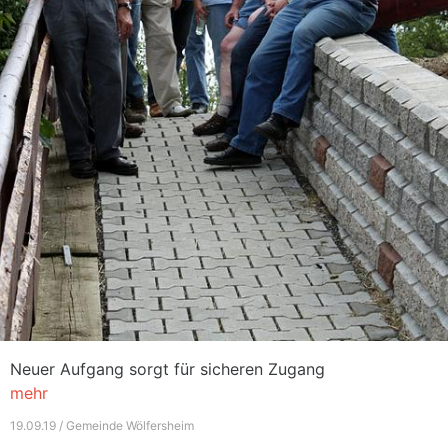
Neuer Aufgang sorgt für sicheren Zugang
mehr
19.09.19 / Gemeinde Wölfersheim