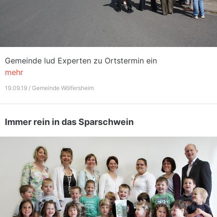
Gemeinde lud Experten zu Ortstermin ein
mehr
19.09.19 / Gemeinde Wölfersheim
Immer rein in das Sparschwein