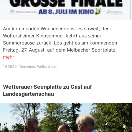
Am kommenden Wochenende ist es soweit, der
Wölfersheimer Kinosommer kehrt aus seiner
Sommerpause zurück. Los geht es am kommenden
Freitag, 27. August, auf dem Melbacher Sportplatz.
mehr
19.09.19 / Gemeinde Wölfersheim
Wetterauer Seenplatte zu Gast auf
Landesgartenschau