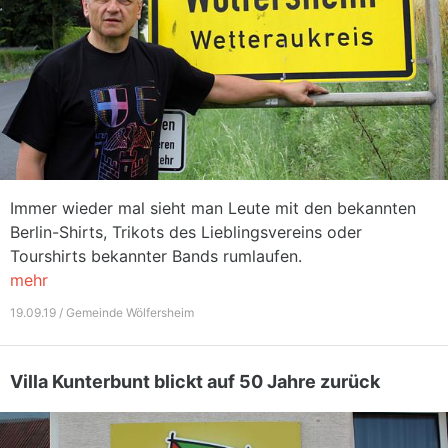
Immer wieder mal sieht man Leute mit den bekannten
Berlin-Shirts, Trikots des Lieblingsvereins oder
Tourshirts bekannter Bands rumlaufen.
mehr
19.09.19 / Gemeinde Wölfersheim
Villa Kunterbunt blickt auf 50 Jahre zurück