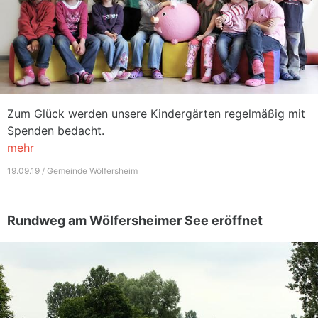
Zum Glück werden unsere Kindergärten regelmäßig mit
Spenden bedacht.
mehr
19.09.19 / Gemeinde Wölfersheim
Rundweg am Wölfersheimer See eröffnet