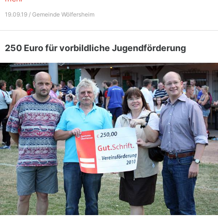
19.09.19 / Gemeinde Wölfersheim
250 Euro für vorbildliche Jugendförderung