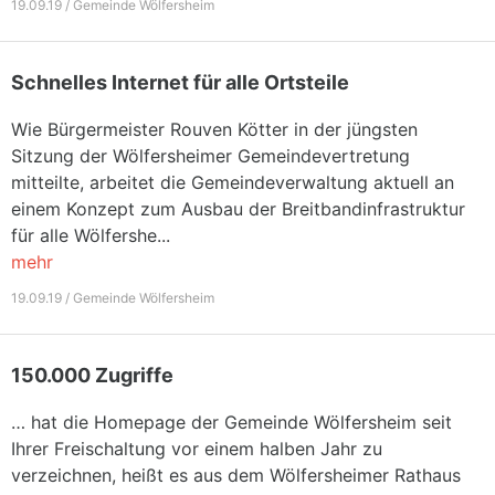
19.09.19 / Gemeinde Wölfersheim
Schnelles Internet für alle Ortsteile
Wie Bürgermeister Rouven Kötter in der jüngsten
Sitzung der Wölfersheimer Gemeindevertretung
mitteilte, arbeitet die Gemeindeverwaltung aktuell an
einem Konzept zum Ausbau der Breitbandinfrastruktur
für alle Wölfershe...
mehr
19.09.19 / Gemeinde Wölfersheim
150.000 Zugriffe
… hat die Homepage der Gemeinde Wölfersheim seit
Ihrer Freischaltung vor einem halben Jahr zu
verzeichnen, heißt es aus dem Wölfersheimer Rathaus