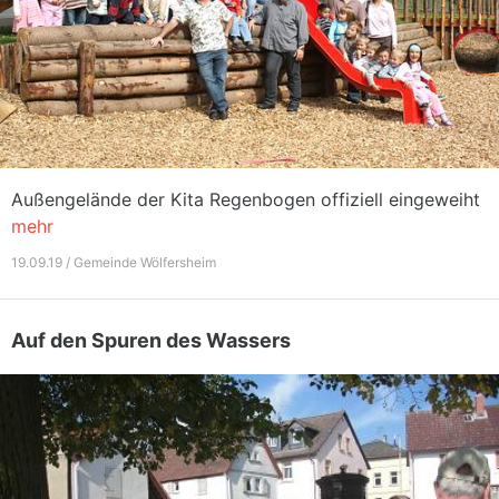
Außengelände der Kita Regenbogen offiziell eingeweiht
mehr
19.09.19 / Gemeinde Wölfersheim
Auf den Spuren des Wassers