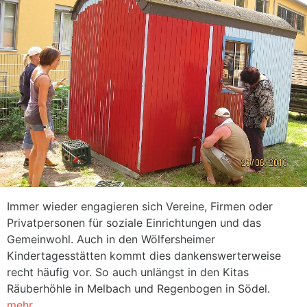
Immer wieder engagieren sich Vereine, Firmen oder
Privatpersonen für soziale Einrichtungen und das
Gemeinwohl. Auch in den Wölfersheimer
Kindertagesstätten kommt dies dankenswerterweise
recht häufig vor. So auch unlängst in den Kitas
Räuberhöhle in Melbach und Regenbogen in Södel.
mehr