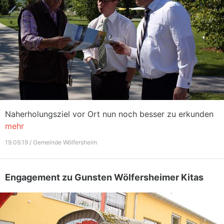
Naherholungsziel vor Ort nun noch besser zu erkunden
mehr
19.09.19 / Gemeinde Wölfersheim
Engagement zu Gunsten Wölfersheimer Kitas