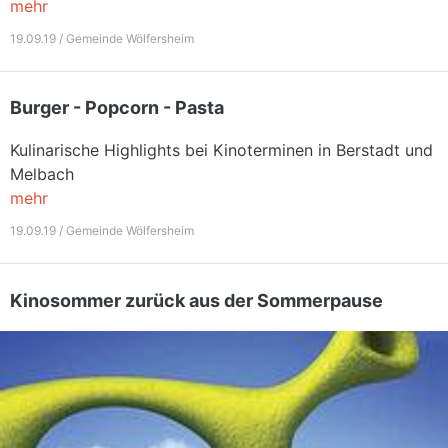
mehr
19.09.19 / Gemeinde Wölfersheim
Burger - Popcorn - Pasta
Kulinarische Highlights bei Kinoterminen in Berstadt und
Melbach
mehr
19.09.19 / Gemeinde Wölfersheim
Kinosommer zurück aus der Sommerpause