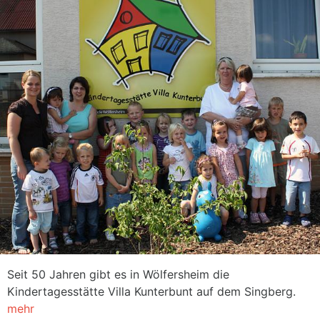
Seit 50 Jahren gibt es in Wölfersheim die
Kindertagesstätte Villa Kunterbunt auf dem Singberg.
mehr