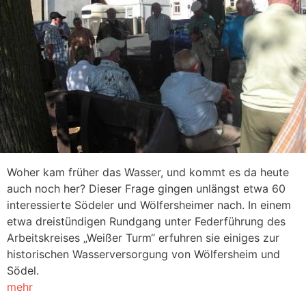
Woher kam früher das Wasser, und kommt es da heute
auch noch her? Dieser Frage gingen unlängst etwa 60
interessierte Södeler und Wölfersheimer nach. In einem
etwa dreistündigen Rundgang unter Federführung des
Arbeitskreises „Weißer Turm“ erfuhren sie einiges zur
historischen Wasserversorgung von Wölfersheim und
Södel.
mehr