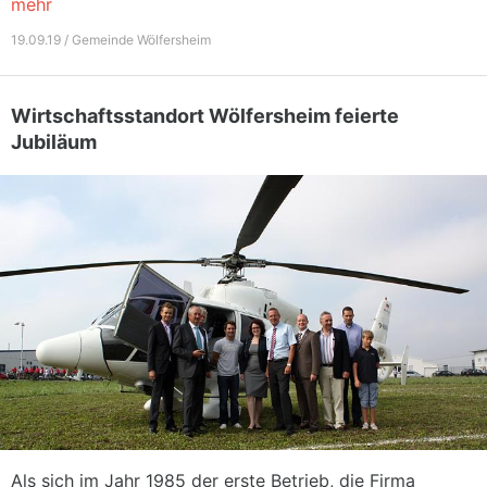
mehr
19.09.19 / Gemeinde Wölfersheim
Wirtschaftsstandort Wölfersheim feierte
Jubiläum
Als sich im Jahr 1985 der erste Betrieb, die Firma