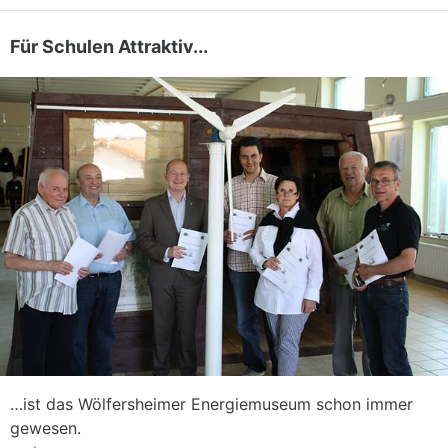
Für Schulen Attraktiv...
…ist das Wölfersheimer Energiemuseum schon immer
gewesen.