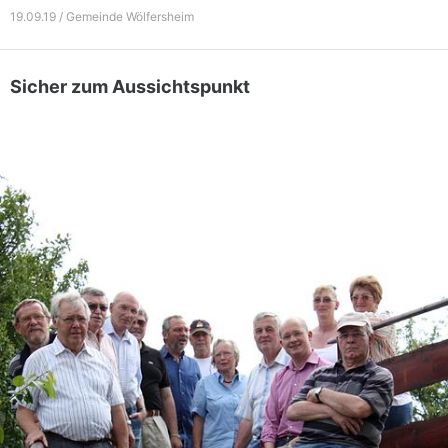
19.09.19 / Gemeinde Wölfersheim
Sicher zum Aussichtspunkt