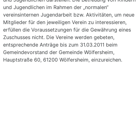
und Jugendlichen im Rahmen der „normalen“
vereinsinternen Jugendarbeit bzw. Aktivitäten, um neue
Mitglieder für den jeweiligen Verein zu interessieren,
erfüllen die Voraussetzungen für die Gewährung eines
Zuschusses nicht. Die Vereine werden gebeten,
entsprechende Anträge bis zum 31.03.2011 beim
Gemeindevorstand der Gemeinde Wölfersheim,
Hauptstraße 60, 61200 Wölfersheim, einzureichen.