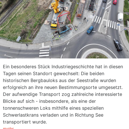
Ein besonderes Stück Industriegeschichte hat in diesen
Tagen seinen Standort gewechselt: Die beiden
historischen Bergbauloks aus der Seestraße wurden
erfolgreich an ihre neuen Bestimmungsorte umgesetzt.
Der aufwendige Transport zog zahlreiche interessierte
Blicke auf sich - insbesondere, als eine der
tonnenschweren Loks mithilfe eines speziellen
Schwerlastkrans verladen und in Richtung See
transportiert wurde.
mehr