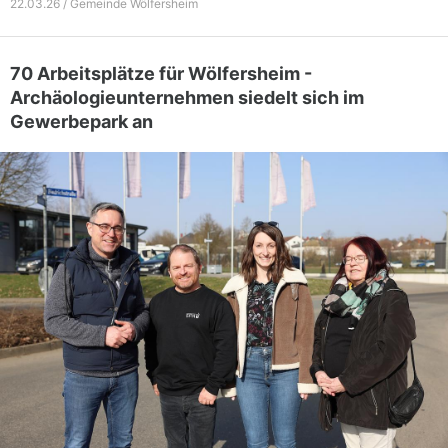
22.03.26 / Gemeinde Wölfersheim
70 Arbeitsplätze für Wölfersheim -
Archäologieunternehmen siedelt sich im
Gewerbepark an