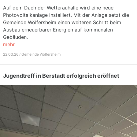
Auf dem Dach der Wetterauhalle wird eine neue
Photovoltaikanlage installiert. Mit der Anlage setzt die
Gemeinde Wölfersheim einen weiteren Schritt beim
Ausbau erneuerbarer Energien auf kommunalen
Gebäuden.
mehr
22.03.26 / Gemeinde Wölfersheim
Jugendtreff in Berstadt erfolgreich eröffnet