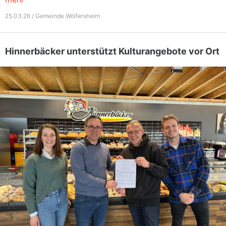
25.03.26 / Gemeinde Wölfersheim
Hinnerbäcker unterstützt Kulturangebote vor Ort