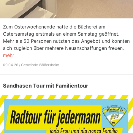
Zum Osterwochenende hatte die Bücherei am
Ostersamstag erstmals an einem Samstag geöffnet.
Mehr als 50 Personen nutzten das Angebot und konnten
sich zugleich über mehrere Neuanschaffungen freuen.
mehr
09.04.26 / Gemeinde Wölfersheim
Sandhasen Tour mit Familientour