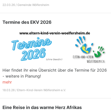
22.03.26 / Gemeinde Wölfersheim
Termine des EKV 2026
Hier findet ihr eine Übersicht über die Termine für 2026
- weitere in Planung!
mehr
18.03.26 / Eltern-Kind-Verein Wölfersheim e.V.
Eine Reise in das warme Herz Afrikas