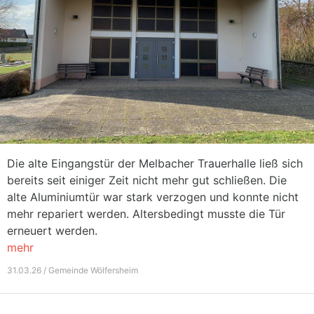
Die alte Eingangstür der Melbacher Trauerhalle ließ sich
bereits seit einiger Zeit nicht mehr gut schließen. Die
alte Aluminiumtür war stark verzogen und konnte nicht
mehr repariert werden. Altersbedingt musste die Tür
erneuert werden.
mehr
31.03.26 / Gemeinde Wölfersheim