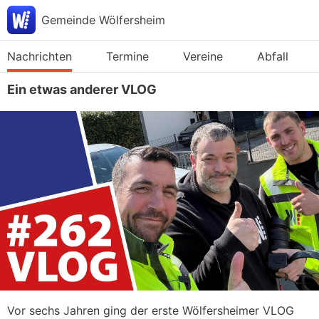
Gemeinde Wölfersheim
Nachrichten
Termine
Vereine
Abfall
Ein etwas anderer VLOG
Vor sechs Jahren ging der erste Wölfersheimer VLOG