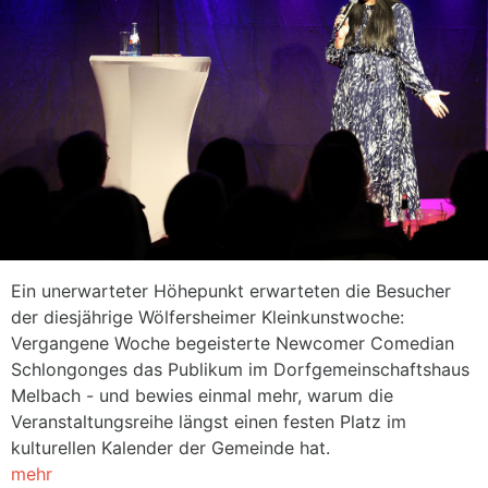
Ein unerwarteter Höhepunkt erwarteten die Besucher
der diesjährige Wölfersheimer Kleinkunstwoche:
Vergangene Woche begeisterte Newcomer Comedian
Schlongonges das Publikum im Dorfgemeinschaftshaus
Melbach - und bewies einmal mehr, warum die
Veranstaltungsreihe längst einen festen Platz im
kulturellen Kalender der Gemeinde hat.
mehr