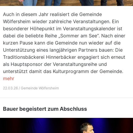
Auch in diesem Jahr realisiert die Gemeinde
Wölfersheim wieder zahlreiche Veranstaltungen. Ein
besonderer Höhepunkt im Veranstaltungskalender ist
dabei die beliebte Reihe „Sommer am See“. Nach einer
kurzen Pause kann die Gemeinde nun wieder auf die
Unterstützung eines langjährigen Partners bauen: Die
Traditionsbäckerei Hinnerbäcker engagiert sich erneut
als Hauptsponsor der Veranstaltungsreihe und
unterstützt damit das Kulturprogramm der Gemeinde.
mehr
22.03.26 / Gemeinde Wölfersheim
Bauer begeistert zum Abschluss