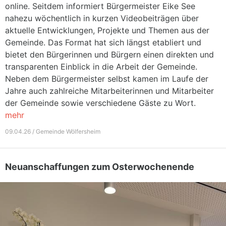
online. Seitdem informiert Bürgermeister Eike See
nahezu wöchentlich in kurzen Videobeiträgen über
aktuelle Entwicklungen, Projekte und Themen aus der
Gemeinde. Das Format hat sich längst etabliert und
bietet den Bürgerinnen und Bürgern einen direkten und
transparenten Einblick in die Arbeit der Gemeinde.
Neben dem Bürgermeister selbst kamen im Laufe der
Jahre auch zahlreiche Mitarbeiterinnen und Mitarbeiter
der Gemeinde sowie verschiedene Gäste zu Wort.
mehr
09.04.26 / Gemeinde Wölfersheim
Neuanschaffungen zum Osterwochenende