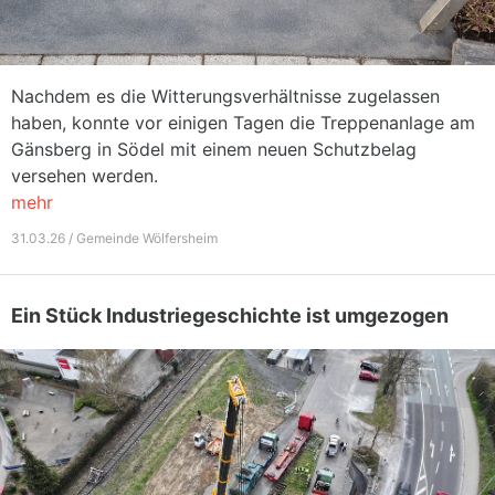
Nachdem es die Witterungsverhältnisse zugelassen
haben, konnte vor einigen Tagen die Treppenanlage am
Gänsberg in Södel mit einem neuen Schutzbelag
versehen werden.
mehr
31.03.26 / Gemeinde Wölfersheim
Ein Stück Industriegeschichte ist umgezogen