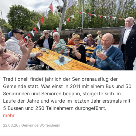
Traditionell findet jährlich der Seniorenausflug der
Gemeinde statt. Was einst in 2011 mit einem Bus und 50
Seniorinnen und Senioren begann, steigerte sich im
Laufe der Jahre und wurde im letzten Jahr erstmals mit
5 Bussen und 250 Teilnehmern durchgeführt.
mehr
22.03.26 / Gemeinde Wölfersheim