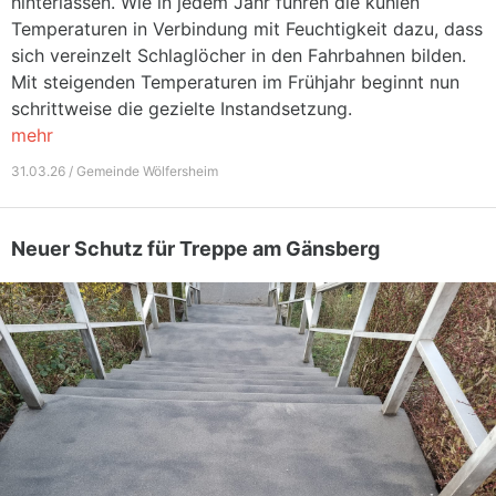
hinterlassen. Wie in jedem Jahr führen die kühlen
Temperaturen in Verbindung mit Feuchtigkeit dazu, dass
sich vereinzelt Schlaglöcher in den Fahrbahnen bilden.
Mit steigenden Temperaturen im Frühjahr beginnt nun
schrittweise die gezielte Instandsetzung.
mehr
31.03.26 / Gemeinde Wölfersheim
Neuer Schutz für Treppe am Gänsberg