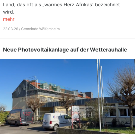
Land, das oft als „warmes Herz Afrikas“ bezeichnet
wird.
mehr
22.03.26 / Gemeinde Wölfersheim
Neue Photovoltaikanlage auf der Wetterauhalle