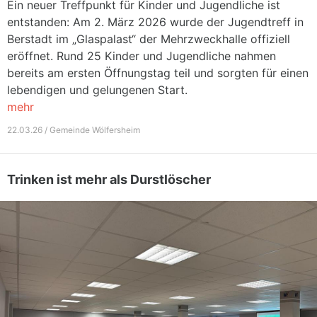
Ein neuer Treffpunkt für Kinder und Jugendliche ist
entstanden: Am 2. März 2026 wurde der Jugendtreff in
Berstadt im „Glaspalast“ der Mehrzweckhalle offiziell
eröffnet. Rund 25 Kinder und Jugendliche nahmen
bereits am ersten Öffnungstag teil und sorgten für einen
lebendigen und gelungenen Start.
mehr
22.03.26 / Gemeinde Wölfersheim
Trinken ist mehr als Durstlöscher