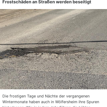
Frostschäden an Straßen werden beseitigt
Die frostigen Tage und Nächte der vergangenen
Wintermonate haben auch in Wölfersheim ihre Spuren