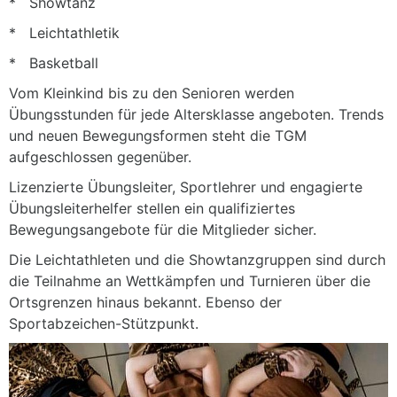
* Showtanz
* Leichtathletik
* Basketball
Vom Kleinkind bis zu den Senioren werden
Übungsstunden für jede Altersklasse angeboten. Trends
und neuen Bewegungsformen steht die TGM
aufgeschlossen gegenüber.
Lizenzierte Übungsleiter, Sportlehrer und engagierte
Übungsleiterhelfer stellen ein qualifiziertes
Bewegungsangebote für die Mitglieder sicher.
Die Leichtathleten und die Showtanzgruppen sind durch
die Teilnahme an Wettkämpfen und Turnieren über die
Ortsgrenzen hinaus bekannt. Ebenso der
Sportabzeichen-Stützpunkt.