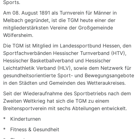
Sports.
Am 08. August 1891 als Turnverein für Männer in
Melbach gegründet, ist die TGM heute einer der
mitgliederstärksten Vereine der Großgemeinde
Wölfersheim.
Die TGM ist Mitglied im Landessportbund Hessen, den
Sportfachverbänden Hessischer Turnverband (HTV),
Hessischer Basketballverband und Hessischer
Leichtathletik Verband (HLV), sowie dem Netzwerk für
gesundheitsorientierte Sport- und Bewegungsangebote
in den Städten und Gemeinden des Wetteraukreises.
Seit der Wiederaufnahme des Sportbetriebs nach dem
Zweiten Weltkrieg hat sich die TGM zu einem
Breitensportverein mit sechs Abteilungen entwickelt.
* Kinderturnen
* Fitness & Gesundheit