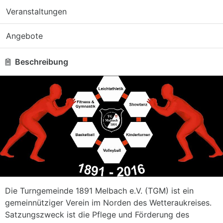
Veranstaltungen
Angebote
Beschreibung
Die Turngemeinde 1891 Melbach e.V. (TGM) ist ein
gemeinnütziger Verein im Norden des Wetteraukreises.
Satzungszweck ist die Pflege und Förderung des