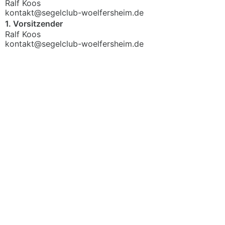
Ralf Koos
kontakt@segelclub-woelfersheim.de
1. Vorsitzender
Ralf Koos
kontakt@segelclub-woelfersheim.de