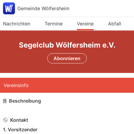
Gemeinde Wölfersheim
Nachrichten
Termine
Vereine
Abfall
Segelclub Wölfersheim e.V.
Abonnieren
Vereinsinfo
Beschreibung
Kontakt
1. Vorsitzender