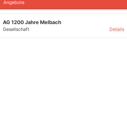
Angebote
AG 1200 Jahre Melbach
Gesellschaft
Details