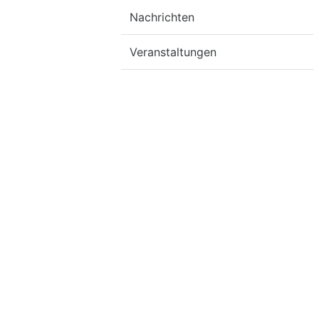
Nachrichten
Veranstaltungen