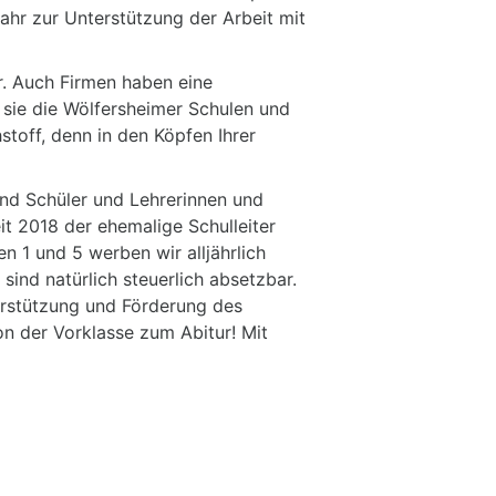
ahr zur Unterstützung der Arbeit mit
r. Auch Firmen haben eine
 sie die Wölfersheimer Schulen und
stoff, denn in den Köpfen Ihrer
nd Schüler und Lehrerinnen und
eit 2018 der ehemalige Schulleiter
 1 und 5 werben wir alljährlich
sind natürlich steuerlich absetzbar.
terstützung und Förderung des
n der Vorklasse zum Abitur! Mit