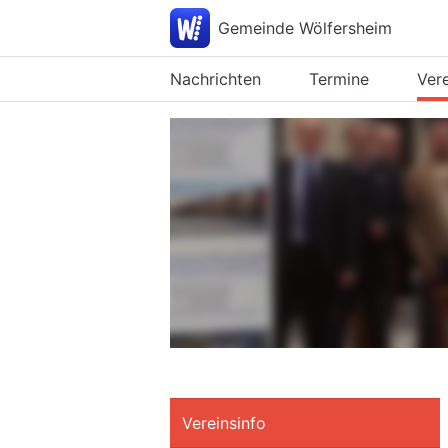
Gemeinde Wölfersheim
Nachrichten
Termine
Ver
Vereinsinfo