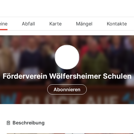
eine
Abfall
Karte
Mängel
Kontakte
Förderverein Wölfersheimer Schulen
Abonnieren
Beschreibung