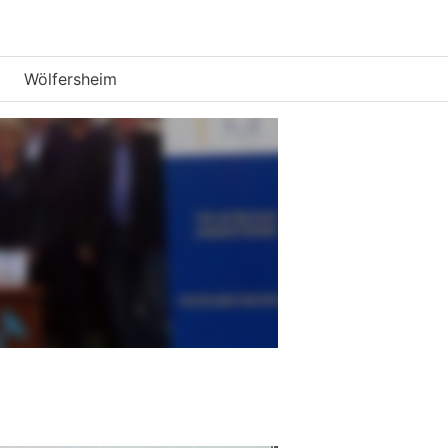
Wölfersheim