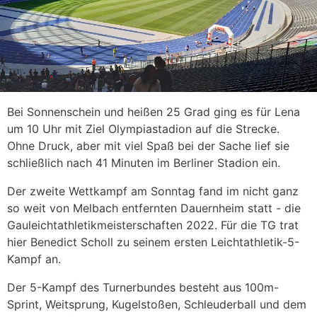
Bei Sonnenschein und heißen 25 Grad ging es für Lena
um 10 Uhr mit Ziel Olympiastadion auf die Strecke.
Ohne Druck, aber mit viel Spaß bei der Sache lief sie
schließlich nach 41 Minuten im Berliner Stadion ein.
Der zweite Wettkampf am Sonntag fand im nicht ganz
so weit von Melbach entfernten Dauernheim statt - die
Gauleichtathletikmeisterschaften 2022. Für die TG trat
hier Benedict Scholl zu seinem ersten Leichtathletik-5-
Kampf an.
Der 5-Kampf des Turnerbundes besteht aus 100m-
Sprint, Weitsprung, Kugelstoßen, Schleuderball und dem