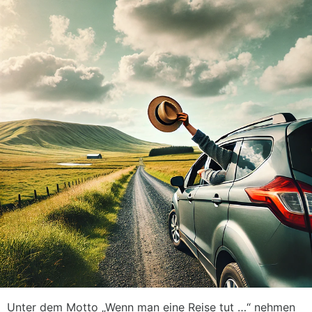
Unter dem Motto „Wenn man eine Reise tut …“ nehmen