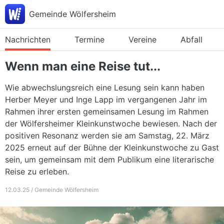
Gemeinde Wölfersheim
Nachrichten
Termine
Vereine
Abfall
Wenn man eine Reise tut...
Wie abwechslungsreich eine Lesung sein kann haben
Herber Meyer und Inge Lapp im vergangenen Jahr im
Rahmen ihrer ersten gemeinsamen Lesung im Rahmen
der Wölfersheimer Kleinkunstwoche bewiesen. Nach der
positiven Resonanz werden sie am Samstag, 22. März
2025 erneut auf der Bühne der Kleinkunstwoche zu Gast
sein, um gemeinsam mit dem Publikum eine literarische
Reise zu erleben.
12.03.25 / Gemeinde Wölfersheim