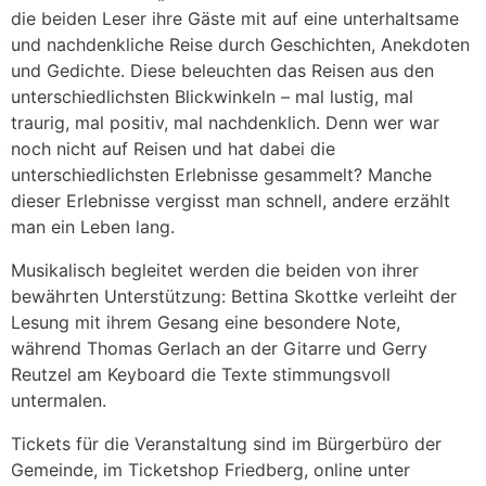
die beiden Leser ihre Gäste mit auf eine unterhaltsame
und nachdenkliche Reise durch Geschichten, Anekdoten
und Gedichte. Diese beleuchten das Reisen aus den
unterschiedlichsten Blickwinkeln – mal lustig, mal
traurig, mal positiv, mal nachdenklich. Denn wer war
noch nicht auf Reisen und hat dabei die
unterschiedlichsten Erlebnisse gesammelt? Manche
dieser Erlebnisse vergisst man schnell, andere erzählt
man ein Leben lang.
Musikalisch begleitet werden die beiden von ihrer
bewährten Unterstützung: Bettina Skottke verleiht der
Lesung mit ihrem Gesang eine besondere Note,
während Thomas Gerlach an der Gitarre und Gerry
Reutzel am Keyboard die Texte stimmungsvoll
untermalen.
Tickets für die Veranstaltung sind im Bürgerbüro der
Gemeinde, im Ticketshop Friedberg, online unter