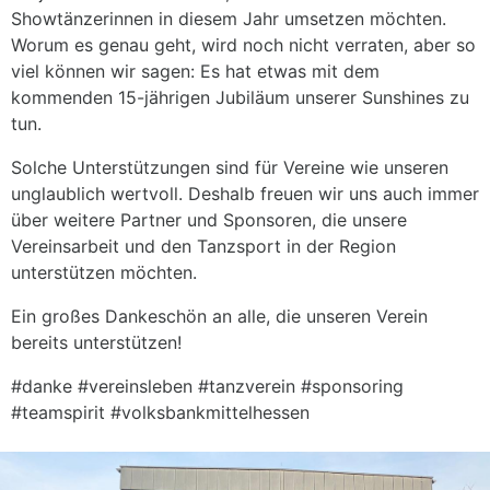
Showtänzerinnen in diesem Jahr umsetzen möchten.
Worum es genau geht, wird noch nicht verraten, aber so
viel können wir sagen: Es hat etwas mit dem
kommenden 15-jährigen Jubiläum unserer Sunshines zu
tun.
Solche Unterstützungen sind für Vereine wie unseren
unglaublich wertvoll. Deshalb freuen wir uns auch immer
über weitere Partner und Sponsoren, die unsere
Vereinsarbeit und den Tanzsport in der Region
unterstützen möchten.
Ein großes Dankeschön an alle, die unseren Verein
bereits unterstützen!
#danke #vereinsleben #tanzverein #sponsoring
#teamspirit #volksbankmittelhessen