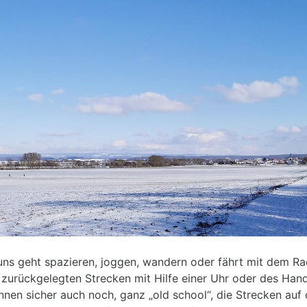
uns geht spazieren, joggen, wandern oder fährt mit dem Rad
 zurückgelegten Strecken mit Hilfe einer Uhr oder des Hand
en sicher auch noch, ganz „old school“, die Strecken auf 