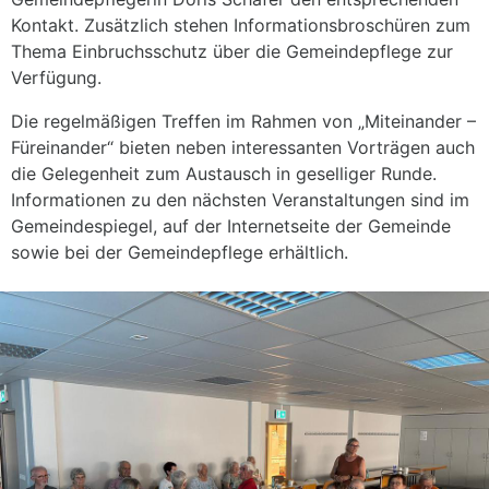
Kontakt. Zusätzlich stehen Informationsbroschüren zum
Thema Einbruchsschutz über die Gemeindepflege zur
Verfügung.
Die regelmäßigen Treffen im Rahmen von „Miteinander –
Füreinander“ bieten neben interessanten Vorträgen auch
die Gelegenheit zum Austausch in geselliger Runde.
Informationen zu den nächsten Veranstaltungen sind im
Gemeindespiegel, auf der Internetseite der Gemeinde
sowie bei der Gemeindepflege erhältlich.