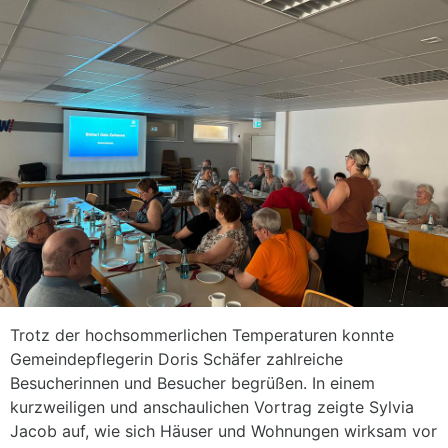
Trotz der hochsommerlichen Temperaturen konnte
Gemeindepflegerin Doris Schäfer zahlreiche
Besucherinnen und Besucher begrüßen. In einem
kurzweiligen und anschaulichen Vortrag zeigte Sylvia
Jacob auf, wie sich Häuser und Wohnungen wirksam vor