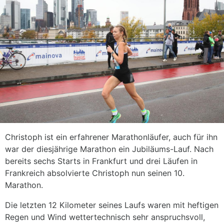
Christoph ist ein erfahrener Marathonläufer, auch für ihn
war der diesjährige Marathon ein Jubiläums-Lauf. Nach
bereits sechs Starts in Frankfurt und drei Läufen in
Frankreich absolvierte Christoph nun seinen 10.
Marathon.
Die letzten 12 Kilometer seines Laufs waren mit heftigen
Regen und Wind wettertechnisch sehr anspruchsvoll,