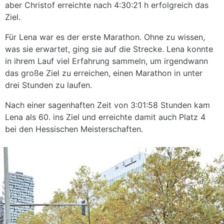
aber Christof erreichte nach 4:30:21 h erfolgreich das
Ziel.
Für Lena war es der erste Marathon. Ohne zu wissen,
was sie erwartet, ging sie auf die Strecke. Lena konnte
in ihrem Lauf viel Erfahrung sammeln, um irgendwann
das große Ziel zu erreichen, einen Marathon in unter
drei Stunden zu laufen.
Nach einer sagenhaften Zeit von 3:01:58 Stunden kam
Lena als 60. ins Ziel und erreichte damit auch Platz 4
bei den Hessischen Meisterschaften.