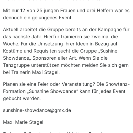
Mit nur 12 von 25 jungen Frauen und drei Helfern war es
dennoch ein gelungenes Event.
Aktuell arbeitet die Gruppe bereits an der Kampagne für
das nächste Jahr. Hierfür trainieren sie zweimal die
Woche. Für die Umsetzung ihrer Ideen in Bezug auf
Kostüme und Requisiten sucht die Gruppe „Sushine
Showdance„ Sponsoren aller Art. Wenn Sie die
Tanzgruppe unterstützen möchten melden Sie sich gern
bei Trainerin Maxi Stagel.
Planen sie eine Feier oder Veranstaltung? Die Showtanz-
Formation „Sunshine Showdance“ kann für jedes Event
gebucht werden.
sunshine-showdance@gmx.de
Maxi Marie Stagel