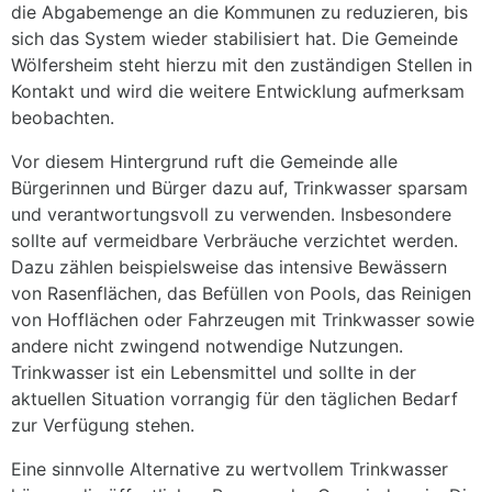
die Abgabemenge an die Kommunen zu reduzieren, bis
sich das System wieder stabilisiert hat. Die Gemeinde
Wölfersheim steht hierzu mit den zuständigen Stellen in
Kontakt und wird die weitere Entwicklung aufmerksam
beobachten.
Vor diesem Hintergrund ruft die Gemeinde alle
Bürgerinnen und Bürger dazu auf, Trinkwasser sparsam
und verantwortungsvoll zu verwenden. Insbesondere
sollte auf vermeidbare Verbräuche verzichtet werden.
Dazu zählen beispielsweise das intensive Bewässern
von Rasenflächen, das Befüllen von Pools, das Reinigen
von Hofflächen oder Fahrzeugen mit Trinkwasser sowie
andere nicht zwingend notwendige Nutzungen.
Trinkwasser ist ein Lebensmittel und sollte in der
aktuellen Situation vorrangig für den täglichen Bedarf
zur Verfügung stehen.
Eine sinnvolle Alternative zu wertvollem Trinkwasser