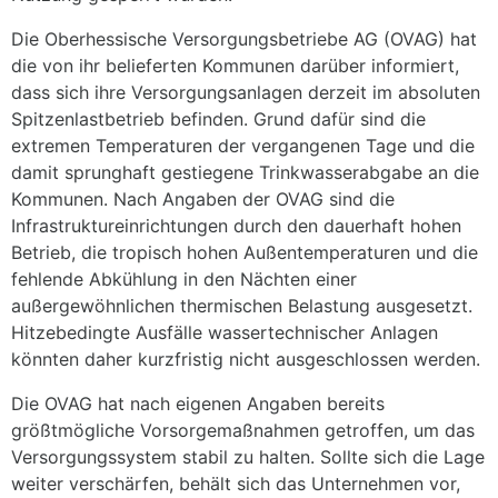
Die Oberhessische Versorgungsbetriebe AG (OVAG) hat
die von ihr belieferten Kommunen darüber informiert,
dass sich ihre Versorgungsanlagen derzeit im absoluten
Spitzenlastbetrieb befinden. Grund dafür sind die
extremen Temperaturen der vergangenen Tage und die
damit sprunghaft gestiegene Trinkwasserabgabe an die
Kommunen. Nach Angaben der OVAG sind die
Infrastruktureinrichtungen durch den dauerhaft hohen
Betrieb, die tropisch hohen Außentemperaturen und die
fehlende Abkühlung in den Nächten einer
außergewöhnlichen thermischen Belastung ausgesetzt.
Hitzebedingte Ausfälle wassertechnischer Anlagen
könnten daher kurzfristig nicht ausgeschlossen werden.
Die OVAG hat nach eigenen Angaben bereits
größtmögliche Vorsorgemaßnahmen getroffen, um das
Versorgungssystem stabil zu halten. Sollte sich die Lage
weiter verschärfen, behält sich das Unternehmen vor,