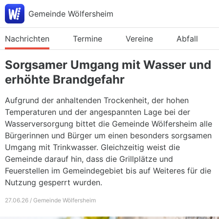
Gemeinde Wölfersheim
Nachrichten
Termine
Vereine
Abfall
Sorgsamer Umgang mit Wasser und
erhöhte Brandgefahr
Aufgrund der anhaltenden Trockenheit, der hohen
Temperaturen und der angespannten Lage bei der
Wasserversorgung bittet die Gemeinde Wölfersheim alle
Bürgerinnen und Bürger um einen besonders sorgsamen
Umgang mit Trinkwasser. Gleichzeitig weist die
Gemeinde darauf hin, dass die Grillplätze und
Feuerstellen im Gemeindegebiet bis auf Weiteres für die
Nutzung gesperrt wurden.
27.06.26 / Gemeinde Wölfersheim