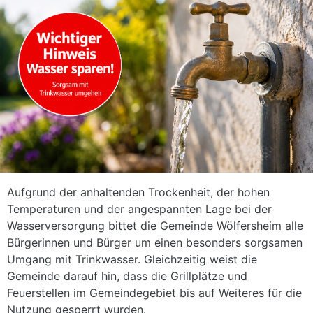
Aufgrund der anhaltenden Trockenheit, der hohen
Temperaturen und der angespannten Lage bei der
Wasserversorgung bittet die Gemeinde Wölfersheim alle
Bürgerinnen und Bürger um einen besonders sorgsamen
Umgang mit Trinkwasser. Gleichzeitig weist die
Gemeinde darauf hin, dass die Grillplätze und
Feuerstellen im Gemeindegebiet bis auf Weiteres für die
Nutzung gesperrt wurden.