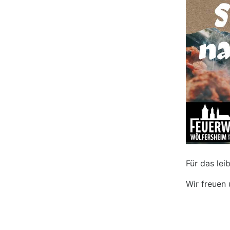
Für das lei
Wir freuen