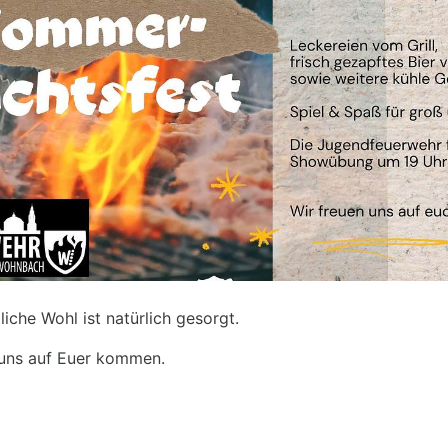
bliche Wohl ist natürlich gesorgt.
 uns auf Euer kommen.