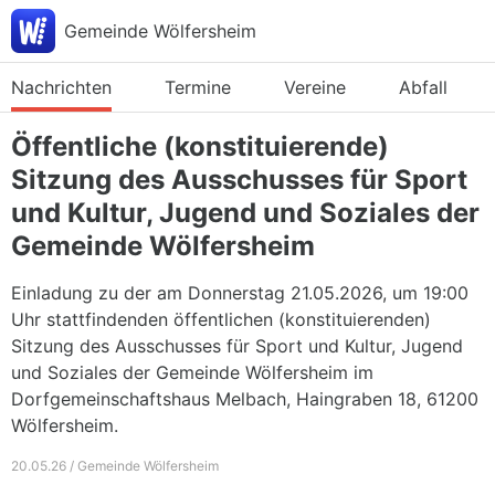
Gemeinde Wölfersheim
Nachrichten
Termine
Vereine
Abfall
Öffentliche (konstituierende)
Sitzung des Ausschusses für Sport
und Kultur, Jugend und Soziales der
Gemeinde Wölfersheim
Einladung zu der am Donnerstag 21.05.2026, um 19:00
Uhr stattfindenden öffentlichen (konstituierenden)
Sitzung des Ausschusses für Sport und Kultur, Jugend
und Soziales der Gemeinde Wölfersheim im
Dorfgemeinschaftshaus Melbach, Haingraben 18, 61200
Wölfersheim.
20.05.26 / Gemeinde Wölfersheim