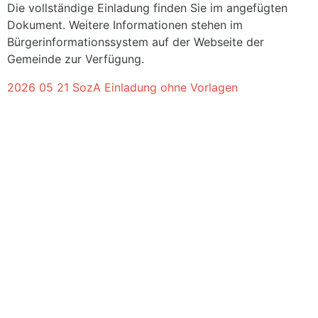
Die vollständige Einladung finden Sie im angefügten
Dokument. Weitere Informationen stehen im
Bürgerinformationssystem auf der Webseite der
Gemeinde zur Verfügung.
2026 05 21 SozA Einladung ohne Vorlagen