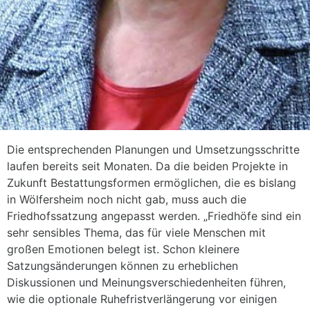
Die entsprechenden Planungen und Umsetzungsschritte
laufen bereits seit Monaten. Da die beiden Projekte in
Zukunft Bestattungsformen ermöglichen, die es bislang
in Wölfersheim noch nicht gab, muss auch die
Friedhofssatzung angepasst werden. „Friedhöfe sind ein
sehr sensibles Thema, das für viele Menschen mit
großen Emotionen belegt ist. Schon kleinere
Satzungsänderungen können zu erheblichen
Diskussionen und Meinungsverschiedenheiten führen,
wie die optionale Ruhefristverlängerung vor einigen