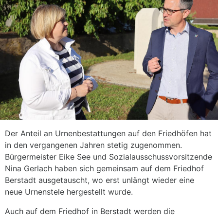
Der Anteil an Urnenbestattungen auf den Friedhöfen hat
in den vergangenen Jahren stetig zugenommen.
Bürgermeister Eike See und Sozialausschussvorsitzende
Nina Gerlach haben sich gemeinsam auf dem Friedhof
Berstadt ausgetauscht, wo erst unlängt wieder eine
neue Urnenstele hergestellt wurde.
Auch auf dem Friedhof in Berstadt werden die