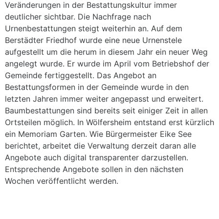
Veränderungen in der Bestattungskultur immer
deutlicher sichtbar. Die Nachfrage nach
Urnenbestattungen steigt weiterhin an. Auf dem
Berstädter Friedhof wurde eine neue Urnenstele
aufgestellt um die herum in diesem Jahr ein neuer Weg
angelegt wurde. Er wurde im April vom Betriebshof der
Gemeinde fertiggestellt. Das Angebot an
Bestattungsformen in der Gemeinde wurde in den
letzten Jahren immer weiter angepasst und erweitert.
Baumbestattungen sind bereits seit einiger Zeit in allen
Ortsteilen möglich. In Wölfersheim entstand erst kürzlich
ein Memoriam Garten. Wie Bürgermeister Eike See
berichtet, arbeitet die Verwaltung derzeit daran alle
Angebote auch digital transparenter darzustellen.
Entsprechende Angebote sollen in den nächsten
Wochen veröffentlicht werden.