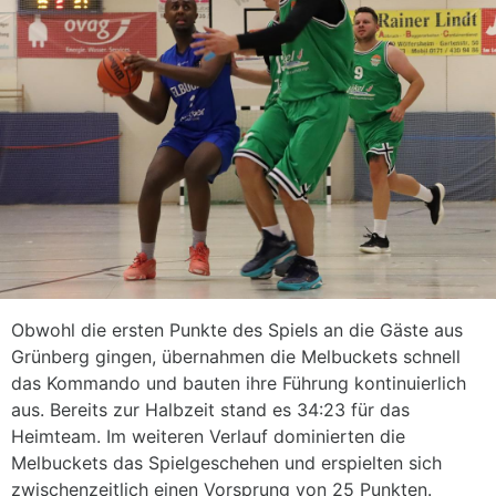
Obwohl die ersten Punkte des Spiels an die Gäste aus
Grünberg gingen, übernahmen die Melbuckets schnell
das Kommando und bauten ihre Führung kontinuierlich
aus. Bereits zur Halbzeit stand es 34:23 für das
Heimteam. Im weiteren Verlauf dominierten die
Melbuckets das Spielgeschehen und erspielten sich
zwischenzeitlich einen Vorsprung von 25 Punkten.