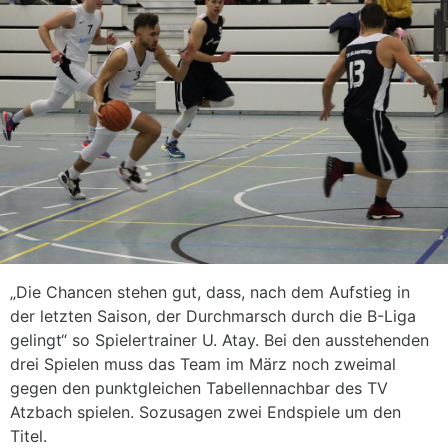
„Die Chancen stehen gut, dass, nach dem Aufstieg in
der letzten Saison, der Durchmarsch durch die B-Liga
gelingt“ so Spielertrainer U. Atay. Bei den ausstehenden
drei Spielen muss das Team im März noch zweimal
gegen den punktgleichen Tabellennachbar des TV
Atzbach spielen. Sozusagen zwei Endspiele um den
Titel.