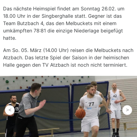
Das nächste Heimspiel findet am Sonntag 26.02. um
18.00 Uhr in der Singberghalle statt. Gegner ist das
Team Butzbach 4, das den Melbuckets mit einem
umkämpften 78:81 die einzige Niederlage beigefügt
hatte.
Am So. 05. März (14.00 Uhr) reisen die Melbuckets nach
Atzbach. Das letzte Spiel der Saison in der heimischen
Halle gegen den TV Atzbach ist noch nicht terminiert.