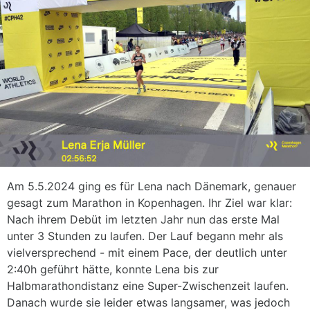
Am 5.5.2024 ging es für Lena nach Dänemark, genauer
gesagt zum Marathon in Kopenhagen. Ihr Ziel war klar:
Nach ihrem Debüt im letzten Jahr nun das erste Mal
unter 3 Stunden zu laufen. Der Lauf begann mehr als
vielversprechend - mit einem Pace, der deutlich unter
2:40h geführt hätte, konnte Lena bis zur
Halbmarathondistanz eine Super-Zwischenzeit laufen.
Danach wurde sie leider etwas langsamer, was jedoch