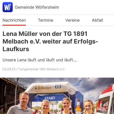
Gemeinde Wölfersheim
Nachrichten
Termine
Vereine
Abfall
Lena Müller von der TG 1891
Melbach e.V. weiter auf Erfolgs-
Laufkurs
Unsere Lena läuft und läuft und läuft….
05.09.23 / Turngemeinde 1891 Melbach e.V.