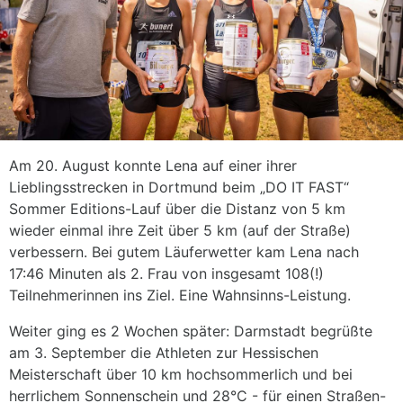
Am 20. August konnte Lena auf einer ihrer
Lieblingsstrecken in Dortmund beim „DO IT FAST“
Sommer Editions-Lauf über die Distanz von 5 km
wieder einmal ihre Zeit über 5 km (auf der Straße)
verbessern. Bei gutem Läuferwetter kam Lena nach
17:46 Minuten als 2. Frau von insgesamt 108(!)
Teilnehmerinnen ins Ziel. Eine Wahnsinns-Leistung.
Weiter ging es 2 Wochen später: Darmstadt begrüßte
am 3. September die Athleten zur Hessischen
Meisterschaft über 10 km hochsommerlich und bei
herrlichem Sonnenschein und 28°C - für einen Straßen-