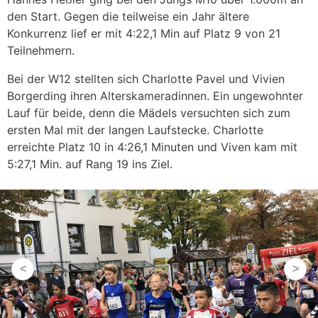
den Start. Gegen die teilweise ein Jahr ältere
Konkurrenz lief er mit 4:22,1 Min auf Platz 9 von 21
Teilnehmern.
Bei der W12 stellten sich Charlotte Pavel und Vivien
Borgerding ihren Alterskameradinnen. Ein ungewohnter
Lauf für beide, denn die Mädels versuchten sich zum
ersten Mal mit der langen Laufstecke. Charlotte
erreichte Platz 10 in 4:26,1 Minuten und Viven kam mit
5:27,1 Min. auf Rang 19 ins Ziel.