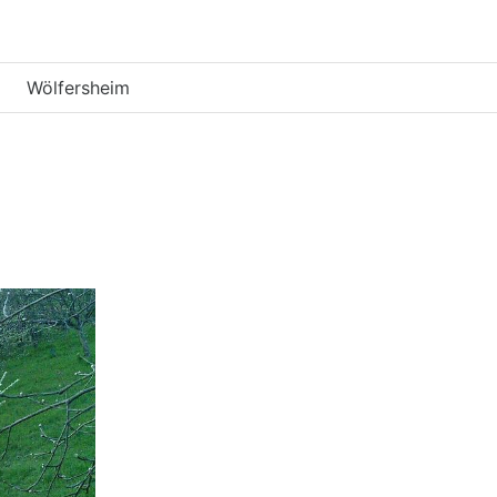
Wölfersheim