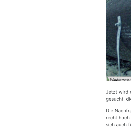
Jetzt wird 
gesucht, di
Die Nachfr
recht hoch
sich auch f