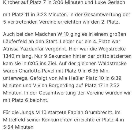
Kircher auf Platz 7 in 3:06 Minuten und Luke Gerlach
mit Platz 11 in 3:23 Minuten. In der Gesamtwertung der
5 vertretenden Vereine erreichten wir den 2. Platz.
Auch bei den Mädchen W 10 ging es in einem großen
Läuferfeld an den Start. Leider nur ein 4. Platz war
Atrissa Yazdanfar vergönnt. Hier war die Wegstrecke
1340 m lang. Nur 9 Sekunden hinter der drittplatzierten
kam sie in 6:05 ins Ziel. Auf der gleichen Waldstrecke
waren Charlotte Pavel mit Platz 9 in 6:35 Min.
unterwegs. Gefolgt von Mia Heßler Platz 10 in 6:39
Minuten und Vivien Borgerding auf Platz 17 in 7:52
Minuten. In der Gesamtwertung der Vereine wurden wir
mit Platz 6 belohnt.
Für die Jungs M 10 startete Fabian Grumbrecht. Im
Mittelfeld seiner Konkurrenten erreichte er Platz 4 in
5:54 Minuten.