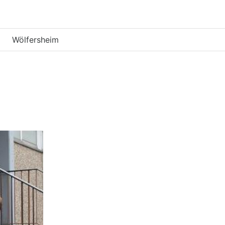
Wölfersheim