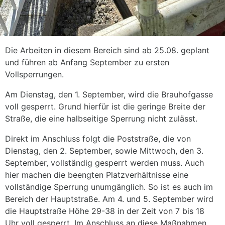
Die Arbeiten in diesem Bereich sind ab 25.08. geplant
und führen ab Anfang September zu ersten
Vollsperrungen.
Am Dienstag, den 1. September, wird die Brauhofgasse
voll gesperrt. Grund hierfür ist die geringe Breite der
Straße, die eine halbseitige Sperrung nicht zulässt.
Direkt im Anschluss folgt die Poststraße, die von
Dienstag, den 2. September, sowie Mittwoch, den 3.
September, vollständig gesperrt werden muss. Auch
hier machen die beengten Platzverhältnisse eine
vollständige Sperrung unumgänglich. So ist es auch im
Bereich der Hauptstraße. Am 4. und 5. September wird
die Hauptstraße Höhe 29-38 in der Zeit von 7 bis 18
Uhr voll gesperrt. Im Anschluss an diese Maßnahmen