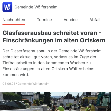
Gemeinde Wölfersheim
Nachrichten
Termine
Vereine
Abfall
Glasfaserausbau schreitet voran -
Einschränkungen im alten Ortskern
Der Glaserfaserausbau in der Gemeinde Wölfersheim
schreitet aktuell gut voran, sodass es im Zuge der
Tiefbauarbeiten in den kommenden Wochen zu
Einschränkungen im alten Ortskern Wölfersheims
kommen wird.
03.09.25 / Gemeinde Wölfersheim