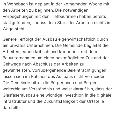
In Wohnbach ist geplant in der komemnden Woche mit
den Arbeiten zu beginnen. Die notwendigen
Vorbegehungen mit den Tiefbaufirmen haben bereits
stattgefunden, sodass dem Start der Arbeiten nichts im
Wege steht.
Generell erfolgt der Ausbau eigenwirtschaftlich durch
ein privates Unternehmen. Die Gemeinde begleitet die
Arbeiten jedoch kritisch und kooperiert mit dem
Bauunternehmen um einen bestmöglichen Zustand der
Gehwege nach Abschluss der Arbeiten zu
gewährleisten. Vorrübergehende Beieinträchtigungen
lassen sich im Rahmen des Ausbaus nicht vermeiden.
Die Gemeinde bittet die Bürgerinnen und Bürger
weiterhin um Verständnis und weist darauf hin, dass der
Glasfaserausbau eine wichtige Investition in die digitale
Infrastruktur und die Zukunftsfähigkeit der Ortsteile
darstellt.