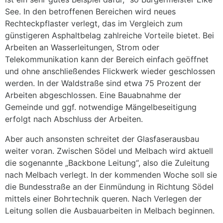
See. In den betroffenen Bereichen wird neues
Rechteckpflaster verlegt, das im Vergleich zum
günstigeren Asphaltbelag zahlreiche Vorteile bietet. Bei
Arbeiten an Wasserleitungen, Strom oder
Telekommunikation kann der Bereich einfach geöffnet
und ohne anschließendes Flickwerk wieder geschlossen
werden. In der Waldstraße sind etwa 75 Prozent der
Arbeiten abgeschlossen. Eine Bauabnahme der
Gemeinde und ggf. notwendige Mängelbeseitigung
erfolgt nach Abschluss der Arbeiten.
Aber auch ansonsten schreitet der Glasfaserausbau
weiter voran. Zwischen Södel und Melbach wird aktuell
die sogenannte „Backbone Leitung“, also die Zuleitung
nach Melbach verlegt. In der kommenden Woche soll sie
die Bundesstraße an der Einmündung in Richtung Södel
mittels einer Bohrtechnik queren. Nach Verlegen der
Leitung sollen die Ausbauarbeiten in Melbach beginnen.