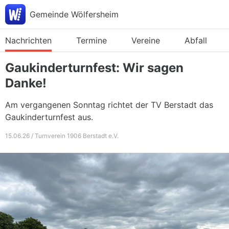
Gemeinde Wölfersheim
Nachrichten
Termine
Vereine
Abfall
Gaukinderturnfest: Wir sagen
Danke!
Am vergangenen Sonntag richtet der TV Berstadt das
Gaukinderturnfest aus.
15.06.26 / Turnverein 1906 Berstadt e.V.