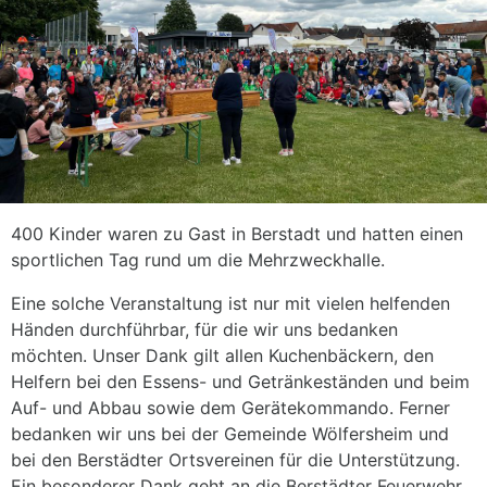
400 Kinder waren zu Gast in Berstadt und hatten einen
sportlichen Tag rund um die Mehrzweckhalle.
Eine solche Veranstaltung ist nur mit vielen helfenden
Händen durchführbar, für die wir uns bedanken
möchten. Unser Dank gilt allen Kuchenbäckern, den
Helfern bei den Essens- und Getränkeständen und beim
Auf- und Abbau sowie dem Gerätekommando. Ferner
bedanken wir uns bei der Gemeinde Wölfersheim und
bei den Berstädter Ortsvereinen für die Unterstützung.
Ein besonderer Dank geht an die Berstädter Feuerwehr