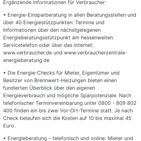
Ergänzende Informationen für Verbraucher:
• Energie-Einsparberatung in allen Beratungsstellen und
über 40 Energiestützpunkten: Termine und
Informationen über den nächstgelegenen
Energieberatungsstützpunkt am hessenweiten
Servicetelefon oder über das Internet:
www.verbraucher.de und www.verbraucherzentrale-
energieberatung.de
• Die Energie-Checks für Mieter, Eigentümer und
Besitzer von Brennwert-Heizungen bieten einen
fundierten Überblick über den eigenen
Energieverbrauch und mögliche Sparpotenziale. Nach
telefonischer Terminvereinbarung unter 0800 - 809 802
400 finden ein bis zwei Vor-Ort-Termine statt. Je nach
Check belaufen sich die Kosten auf 10 bis maximal 45
Euro.
• Energieberatung – telefonisch und online: Mieter und