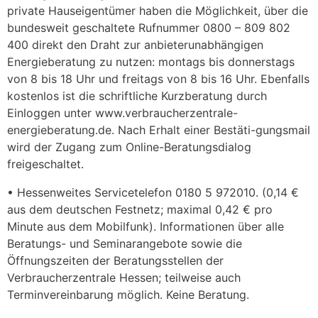
private Hauseigentümer haben die Möglichkeit, über die
bundesweit geschaltete Rufnummer 0800 – 809 802
400 direkt den Draht zur anbieterunabhängigen
Energieberatung zu nutzen: montags bis donnerstags
von 8 bis 18 Uhr und freitags von 8 bis 16 Uhr. Ebenfalls
kostenlos ist die schriftliche Kurzberatung durch
Einloggen unter www.verbraucherzentrale-
energieberatung.de. Nach Erhalt einer Bestäti-gungsmail
wird der Zugang zum Online-Beratungsdialog
freigeschaltet.
• Hessenweites Servicetelefon 0180 5 972010. (0,14 €
aus dem deutschen Festnetz; maximal 0,42 € pro
Minute aus dem Mobilfunk). Informationen über alle
Beratungs- und Seminarangebote sowie die
Öffnungszeiten der Beratungsstellen der
Verbraucherzentrale Hessen; teilweise auch
Terminvereinbarung möglich. Keine Beratung.