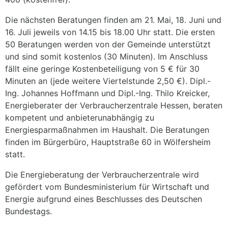
Die nächsten Beratungen finden am 21. Mai, 18. Juni und
16. Juli jeweils von 14.15 bis 18.00 Uhr statt. Die ersten
50 Beratungen werden von der Gemeinde unterstützt
und sind somit kostenlos (30 Minuten). Im Anschluss
fällt eine geringe Kostenbeteiligung von 5 € für 30
Minuten an (jede weitere Viertelstunde 2,50 €). Dipl.-
Ing. Johannes Hoffmann und Dipl.-Ing. Thilo Kreicker,
Energieberater der Verbraucherzentrale Hessen, beraten
kompetent und anbieterunabhängig zu
Energiesparmaßnahmen im Haushalt. Die Beratungen
finden im Bürgerbüro, Hauptstraße 60 in Wölfersheim
statt.
Die Energieberatung der Verbraucherzentrale wird
gefördert vom Bundesministerium für Wirtschaft und
Energie aufgrund eines Beschlusses des Deutschen
Bundestags.