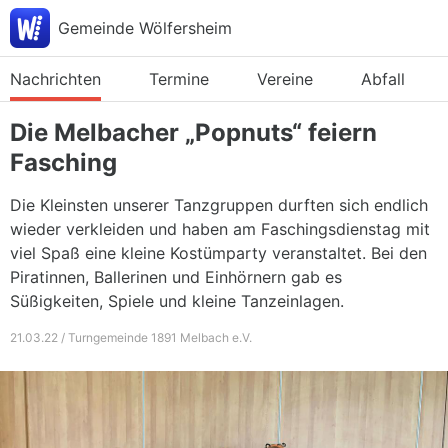
Gemeinde Wölfersheim
Nachrichten
Termine
Vereine
Abfall
Die Melbacher „Popnuts“ feiern
Fasching
Die Kleinsten unserer Tanzgruppen durften sich endlich
wieder verkleiden und haben am Faschingsdienstag mit
viel Spaß eine kleine Kostümparty veranstaltet. Bei den
Piratinnen, Ballerinen und Einhörnern gab es
Süßigkeiten, Spiele und kleine Tanzeinlagen.
21.03.22 / Turngemeinde 1891 Melbach e.V.