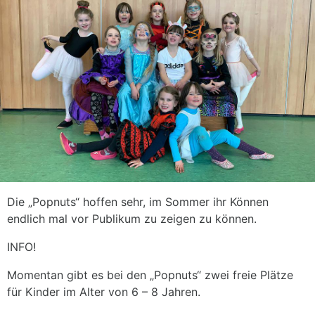
Die „Popnuts“ hoffen sehr, im Sommer ihr Können
endlich mal vor Publikum zu zeigen zu können.
INFO!
Momentan gibt es bei den „Popnuts“ zwei freie Plätze
für Kinder im Alter von 6 – 8 Jahren.