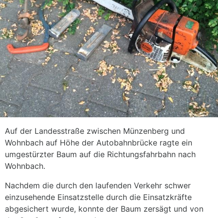
Auf der Landesstraße zwischen Münzenberg und
Wohnbach auf Höhe der Autobahnbrücke ragte ein
umgestürzter Baum auf die Richtungsfahrbahn nach
Wohnbach.
Nachdem die durch den laufenden Verkehr schwer
einzusehende Einsatzstelle durch die Einsatzkräfte
abgesichert wurde, konnte der Baum zersägt und von