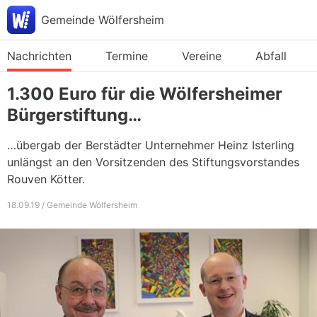
Gemeinde Wölfersheim
Nachrichten
Termine
Vereine
Abfall
1.300 Euro für die Wölfersheimer
Bürgerstiftung…
…übergab der Berstädter Unternehmer Heinz Isterling
unlängst an den Vorsitzenden des Stiftungsvorstandes
Rouven Kötter.
18.09.19 / Gemeinde Wölfersheim