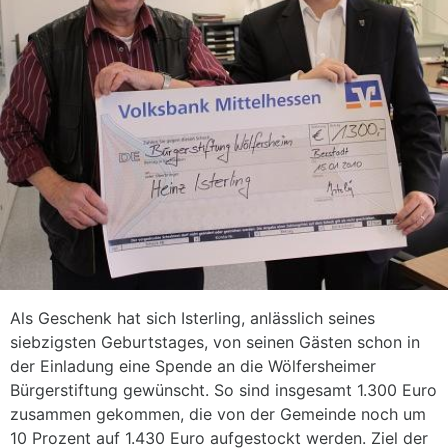
Als Geschenk hat sich Isterling, anlässlich seines
siebzigsten Geburtstages, von seinen Gästen schon in
der Einladung eine Spende an die Wölfersheimer
Bürgerstiftung gewünscht. So sind insgesamt 1.300 Euro
zusammen gekommen, die von der Gemeinde noch um
10 Prozent auf 1.430 Euro aufgestockt werden. Ziel der