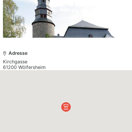
Adresse
Kirchgasse

61200 Wölfersheim