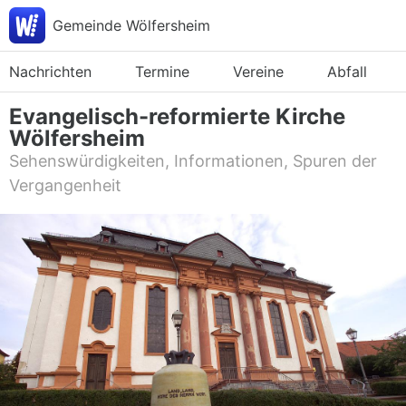
Gemeinde Wölfersheim
Nachrichten
Termine
Vereine
Abfall
Evangelisch-reformierte Kirche
Wölfersheim
Sehenswürdigkeiten, Informationen, Spuren der
Vergangenheit