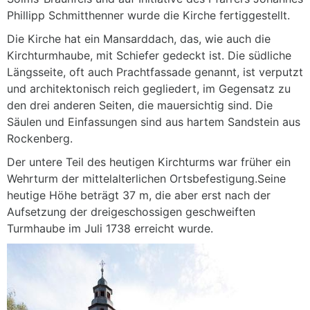
Phillipp Schmitthenner wurde die Kirche fertiggestellt.
Die Kirche hat ein Mansarddach, das, wie auch die
Kirchturmhaube, mit Schiefer gedeckt ist. Die südliche
Längsseite, oft auch Prachtfassade genannt, ist verputzt
und architektonisch reich gegliedert, im Gegensatz zu
den drei anderen Seiten, die mauersichtig sind. Die
Säulen und Einfassungen sind aus hartem Sandstein aus
Rockenberg.
Der untere Teil des heutigen Kirchturms war früher ein
Wehrturm der mittelalterlichen Ortsbefestigung.Seine
heutige Höhe beträgt 37 m, die aber erst nach der
Aufsetzung der dreigeschossigen geschweiften
Turmhaube im Juli 1738 erreicht wurde.