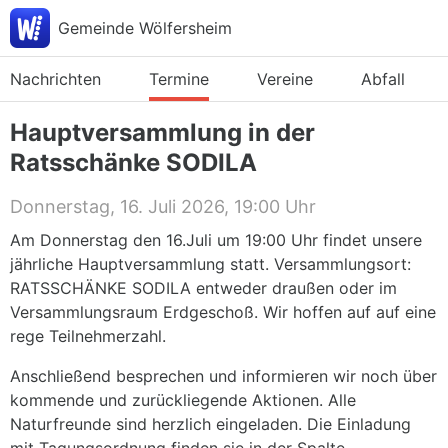
Gemeinde Wölfersheim
Nachrichten
Termine
Vereine
Abfall
Hauptversammlung in der
Ratsschänke SODILA
Donnerstag, 16. Juli 2026, 19:00 Uhr
Am Donnerstag den 16.Juli um 19:00 Uhr findet unsere
jährliche Hauptversammlung statt. Versammlungsort:
RATSSCHÄNKE SODILA entweder draußen oder im
Versammlungsraum Erdgeschoß. Wir hoffen auf auf eine
rege Teilnehmerzahl.
Anschließend besprechen und informieren wir noch über
kommende und zurückliegende Aktionen. Alle
Naturfreunde sind herzlich eingeladen. Die Einladung