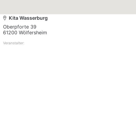
Kita Wasserburg
Oberpforte 39

61200 Wölfersheim
Veranstalter: