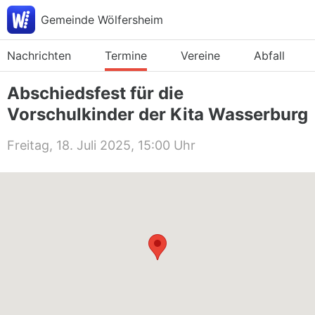
Gemeinde Wölfersheim
Nachrichten
Termine
Vereine
Abfall
Abschiedsfest für die
Vorschulkinder der Kita Wasserburg
Freitag, 18. Juli 2025, 15:00 Uhr