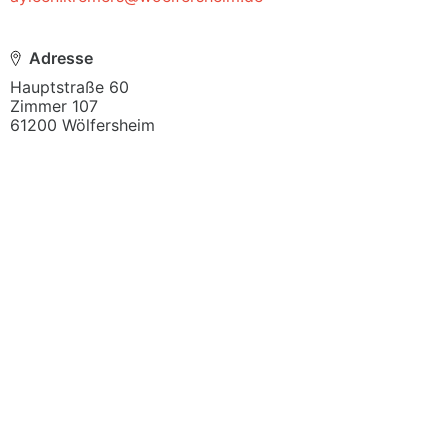
Adresse
Hauptstraße 60

Zimmer 107

61200 Wölfersheim