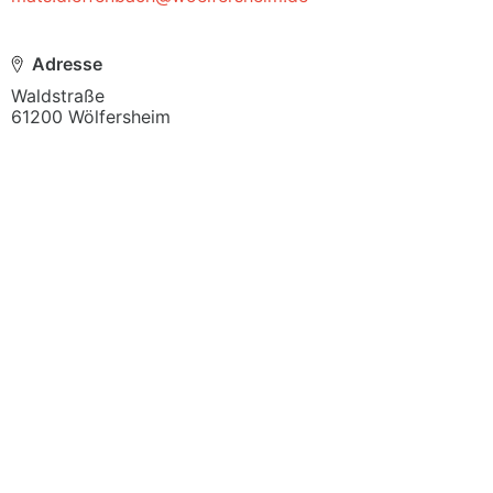
Adresse
Waldstraße

61200 Wölfersheim