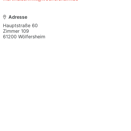
Adresse
Hauptstraße 60

Zimmer 109

61200 Wölfersheim