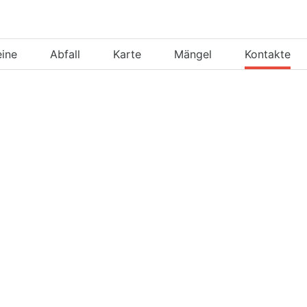
eine
Abfall
Karte
Mängel
Kontakte