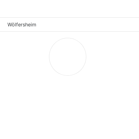
Wölfersheim