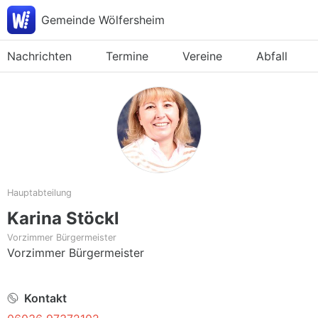
Gemeinde Wölfersheim
Nachrichten
Termine
Vereine
Abfall
Hauptabteilung
Karina Stöckl
Vorzimmer Bürgermeister
Vorzimmer Bürgermeister
Kontakt