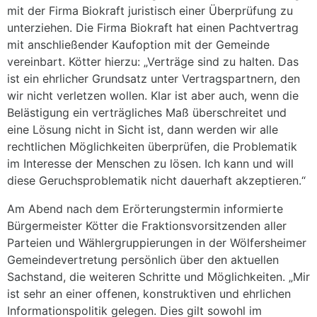
mit der Firma Biokraft juristisch einer Überprüfung zu
unterziehen. Die Firma Biokraft hat einen Pachtvertrag
mit anschließender Kaufoption mit der Gemeinde
vereinbart. Kötter hierzu: „Verträge sind zu halten. Das
ist ein ehrlicher Grundsatz unter Vertragspartnern, den
wir nicht verletzen wollen. Klar ist aber auch, wenn die
Belästigung ein verträgliches Maß überschreitet und
eine Lösung nicht in Sicht ist, dann werden wir alle
rechtlichen Möglichkeiten überprüfen, die Problematik
im Interesse der Menschen zu lösen. Ich kann und will
diese Geruchsproblematik nicht dauerhaft akzeptieren.“
Am Abend nach dem Erörterungstermin informierte
Bürgermeister Kötter die Fraktionsvorsitzenden aller
Parteien und Wählergruppierungen in der Wölfersheimer
Gemeindevertretung persönlich über den aktuellen
Sachstand, die weiteren Schritte und Möglichkeiten. „Mir
ist sehr an einer offenen, konstruktiven und ehrlichen
Informationspolitik gelegen. Dies gilt sowohl im