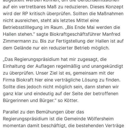
auf ein vertretbares Maß zu reduzieren. Dieses Konzept
wird der RP kritisch überprüfen. Sollten die Maßnahmen
nicht ausreichen, steht als letztes Mittel eine
Betriebsstilllegung im Raum. „Bis Ende Mai werden die
Hallen stehen.“ sagte Biokraftgeschäftsführer Manfred
Zimmermann zu. Bis zur Fertigstellung der Hallen ist auf
dem Gelände nur ein reduzierter Betrieb möglich.
„Das Regierungspräsidium hat mir zugesagt, die
Einhaltung der Auflagen regelmäßig und unangekündigt
zu überprüfen. Unser Ziel ist es, gemeinsam mit der
Firma Biokraft hier eine verträgliche Lösung zu finden.
Sollte dies jedoch nicht möglich sein, dann stehen wir
ganz klar und eindeutig auf der Seite der betroffenen
Bürgerinnen und Bürger.“ so Kötter.
Parallel zu den Bemühungen über das
Regierungspräsidium ist die Gemeinde Wölfersheim
momentan damit beschäftigt, die bestehenden Verträge