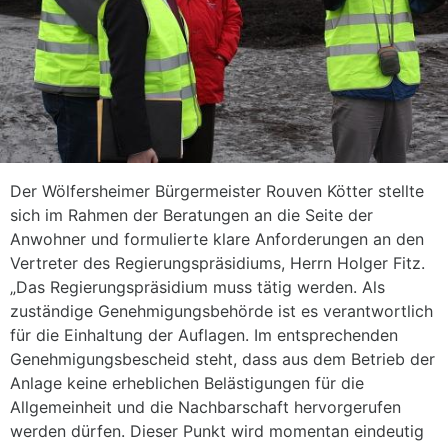
Der Wölfersheimer Bürgermeister Rouven Kötter stellte
sich im Rahmen der Beratungen an die Seite der
Anwohner und formulierte klare Anforderungen an den
Vertreter des Regierungspräsidiums, Herrn Holger Fitz.
„Das Regierungspräsidium muss tätig werden. Als
zuständige Genehmigungsbehörde ist es verantwortlich
für die Einhaltung der Auflagen. Im entsprechenden
Genehmigungsbescheid steht, dass aus dem Betrieb der
Anlage keine erheblichen Belästigungen für die
Allgemeinheit und die Nachbarschaft hervorgerufen
werden dürfen. Dieser Punkt wird momentan eindeutig