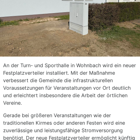
An der Turn- und Sporthalle in Wohnbach wird ein neuer
Festplatzverteiler installiert. Mit der Maßnahme
verbessert die Gemeinde die infrastrukturellen
Voraussetzungen für Veranstaltungen vor Ort deutlich
und erleichtert insbesondere die Arbeit der örtlichen
Vereine.
Gerade bei größeren Veranstaltungen wie der
traditionellen Kirmes oder anderen Festen wird eine
zuverlässige und leistungsfähige Stromversorgung
benötigt. Der neue Festplatzverteiler ermöglicht künftig