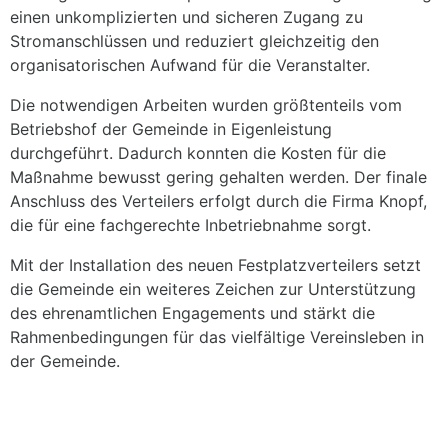
einen unkomplizierten und sicheren Zugang zu
Stromanschlüssen und reduziert gleichzeitig den
organisatorischen Aufwand für die Veranstalter.
Die notwendigen Arbeiten wurden größtenteils vom
Betriebshof der Gemeinde in Eigenleistung
durchgeführt. Dadurch konnten die Kosten für die
Maßnahme bewusst gering gehalten werden. Der finale
Anschluss des Verteilers erfolgt durch die Firma Knopf,
die für eine fachgerechte Inbetriebnahme sorgt.
Mit der Installation des neuen Festplatzverteilers setzt
die Gemeinde ein weiteres Zeichen zur Unterstützung
des ehrenamtlichen Engagements und stärkt die
Rahmenbedingungen für das vielfältige Vereinsleben in
der Gemeinde.