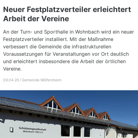
Neuer Festplatzverteiler erleichtert
Arbeit der Vereine
An der Turn- und Sporthalle in Wohnbach wird ein neuer
Festplatzverteiler installiert. Mit der Maßnahme
verbessert die Gemeinde die infrastrukturellen
Voraussetzungen für Veranstaltungen vor Ort deutlich
und erleichtert insbesondere die Arbeit der örtlichen
Vereine.
09.04.26 / Gemeinde Wölfersheim