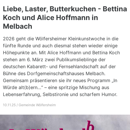
Liebe, Laster, Butterkuchen - Bettina
Koch und Alice Hoffmann in
Melbach
2026 geht die Wölfersheimer Kleinkunstwoche in die
fünfte Runde und auch diesmal stehen wieder einige
Höhepunkte an. Mit Alice Hoffmann und Bettina Koch
stehen am 6. März zwei Publikumslieblinge der
deutschen Kabarett- und Fernsehlandschaft auf der
Bühne des Dorfgemeinschaftshauses Melbach.
Gemeinsam präsentieren sie ihr neues Programm „In
Würde alt(b)ern…“ – eine spritzige Mischung aus
Lebenserfahrung, Selbstironie und scharfem Humor.
10.11.25 / Gemeinde Wölfersheim