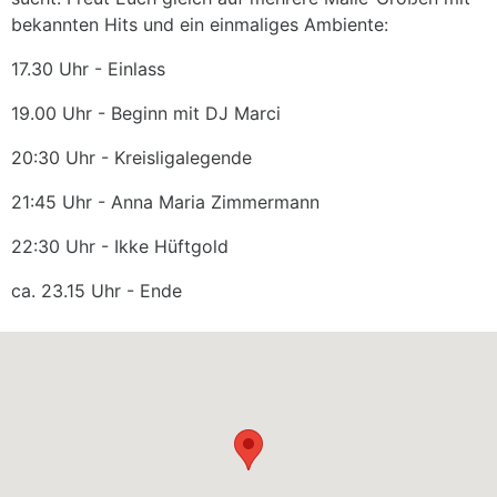
bekannten Hits und ein einmaliges Ambiente:
17.30 Uhr - Einlass
19.00 Uhr - Beginn mit DJ Marci
20:30 Uhr - Kreisligalegende
21:45 Uhr - Anna Maria Zimmermann
22:30 Uhr - Ikke Hüftgold
ca. 23.15 Uhr - Ende