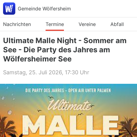
Gemeinde Wölfersheim
Nachrichten
Termine
Vereine
Abfall
Ultimate Malle Night - Sommer am
See - Die Party des Jahres am
Wölfersheimer See
Samstag, 25. Juli 2026, 17:30 Uhr